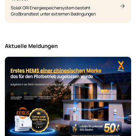
SolaX ORI Energiespeichersystem besteht
Großbrandtest unter extremen Bedingungen
Aktuelle Meldungen