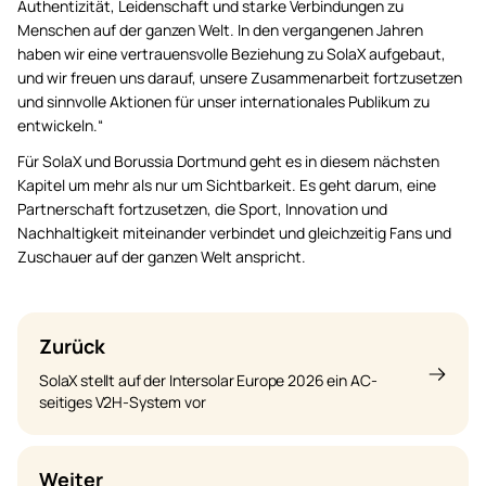
Authentizität, Leidenschaft und starke Verbindungen zu
Menschen auf der ganzen Welt. In den vergangenen Jahren
haben wir eine vertrauensvolle Beziehung zu SolaX aufgebaut,
und wir freuen uns darauf, unsere Zusammenarbeit fortzusetzen
und sinnvolle Aktionen für unser internationales Publikum zu
entwickeln.“
Für SolaX und Borussia Dortmund geht es in diesem nächsten
Kapitel um mehr als nur um Sichtbarkeit. Es geht darum, eine
Partnerschaft fortzusetzen, die Sport, Innovation und
Nachhaltigkeit miteinander verbindet und gleichzeitig Fans und
Zuschauer auf der ganzen Welt anspricht.
Zurück
SolaX stellt auf der Intersolar Europe 2026 ein AC-
seitiges V2H-System vor
Weiter