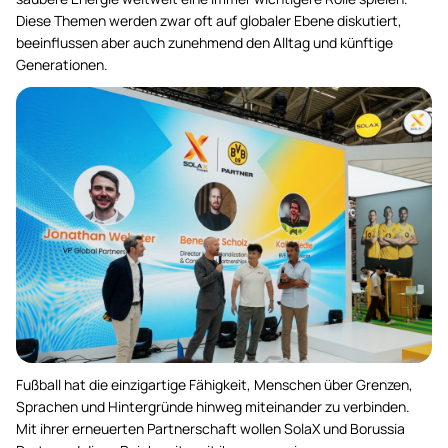
Diese Themen werden zwar oft auf globaler Ebene diskutiert,
beeinflussen aber auch zunehmend den Alltag und künftige
Generationen.
Fußball hat die einzigartige Fähigkeit, Menschen über Grenzen,
Sprachen und Hintergründe hinweg miteinander zu verbinden.
Mit ihrer erneuerten Partnerschaft wollen SolaX und Borussia