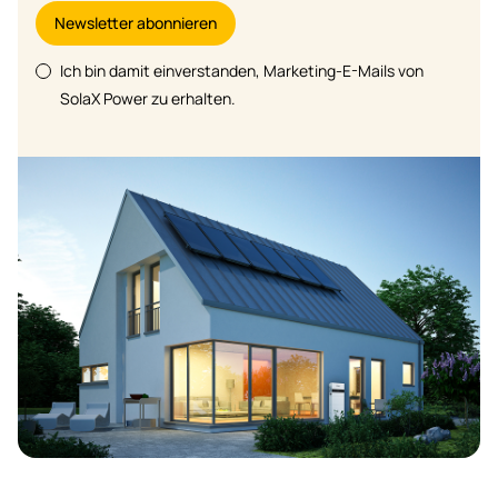
Newsletter abonnieren
Ich bin damit einverstanden, Marketing-E-Mails von
SolaX Power zu erhalten.