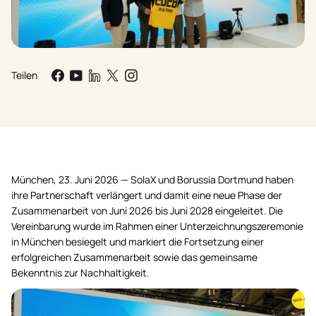
Teilen
München, 23. Juni 2026 — SolaX und Borussia Dortmund haben
ihre Partnerschaft verlängert und damit eine neue Phase der
Zusammenarbeit von Juni 2026 bis Juni 2028 eingeleitet. Die
Vereinbarung wurde im Rahmen einer Unterzeichnungszeremonie
in München besiegelt und markiert die Fortsetzung einer
erfolgreichen Zusammenarbeit sowie das gemeinsame
Bekenntnis zur Nachhaltigkeit.