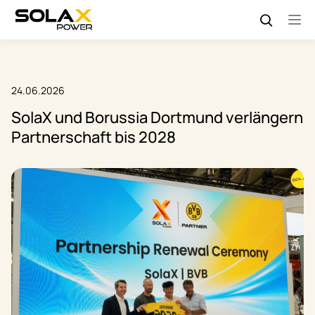
24.06.2026
SolaX und Borussia Dortmund verlängern
Partnerschaft bis 2028