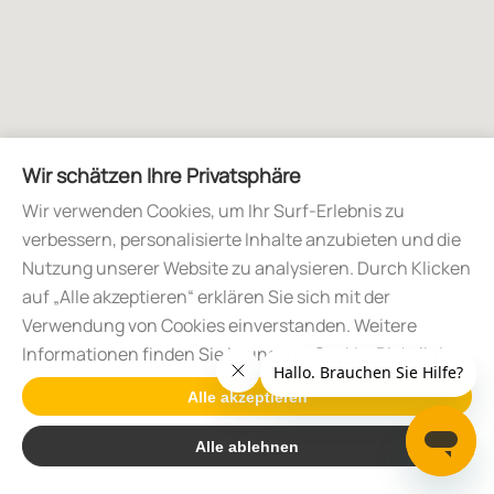
Wir schätzen Ihre Privatsphäre
Wir verwenden Cookies, um Ihr Surf-Erlebnis zu
verbessern, personalisierte Inhalte anzubieten und die
Nutzung unserer Website zu analysieren. Durch Klicken
auf „Alle akzeptieren“ erklären Sie sich mit der
Verwendung von Cookies einverstanden. Weitere
Informationen finden Sie in unserer
Cookie-Richtlinie.
Alle akzeptieren
Alle ablehnen