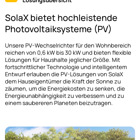
SolaX bietet hochleistende
Photovoltaiksysteme (PV)
Unsere PV-Wechselrichter für den Wohnbereich
reichen von 0,6 kW bis 30 kW und bieten flexible
Lösungen für Haushalte jeglicher Größe. Mit
fortschrittlicher Technologie und intelligentem
Entwurf erlauben die PV-Lösungen von SolaX
dem Hauseigentümer die Kraft der Sonne zu
zäumen, um die Energiekosten zu senken, die
Energieunabhängigkeit zu verbessern und zu
einem saubereren Planeten beizutragen.