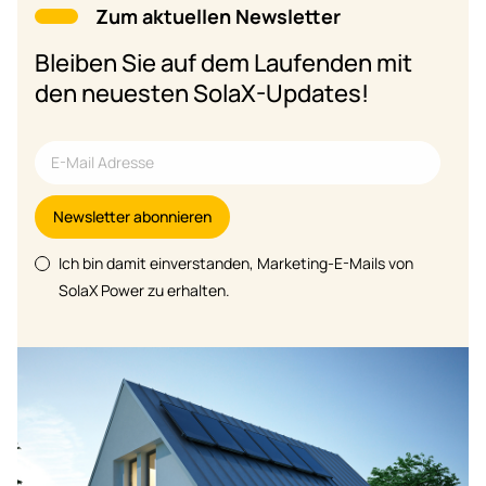
Zum aktuellen Newsletter
Bleiben Sie auf dem Laufenden mit
den neuesten SolaX-Updates!
Newsletter abonnieren
Ich bin damit einverstanden, Marketing-E-Mails von
SolaX Power zu erhalten.