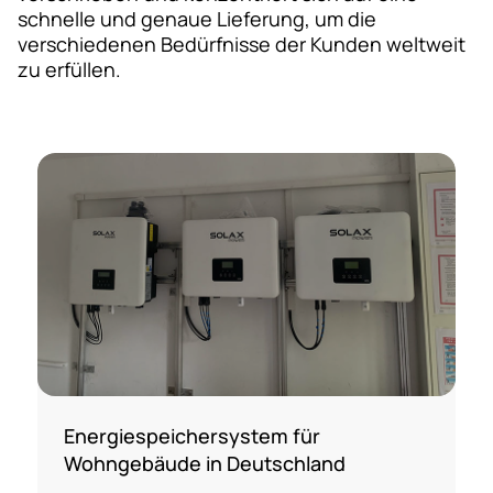
schnelle und genaue Lieferung, um die
verschiedenen Bedürfnisse der Kunden weltweit
zu erfüllen.
Energiespeichersystem für
Wohngebäude in Deutschland