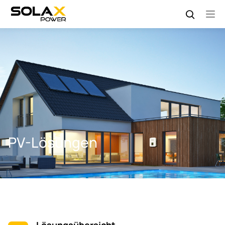
PV-Lösungen
Lösungsübersicht