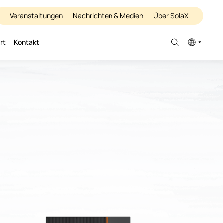
Veranstaltungen
Nachrichten & Medien
Über SolaX
rt
Kontakt