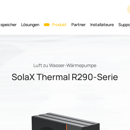
speicher
Lösungen
Produkt
Partner
Installateure
Suppo
Luft zu Wasser-Wärmepumpe
SolaX Thermal R290-Serie