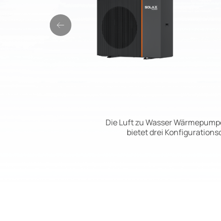
Die Luft zu Wasser Wärmepumpe 
bietet drei Konfiguration