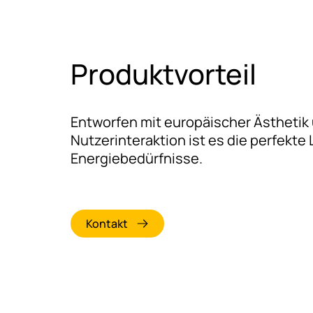
Produktvorteil
Entworfen mit europäischer Ästhetik 
Nutzerinteraktion ist es die perfekt
Energiebedürfnisse.
Kontakt