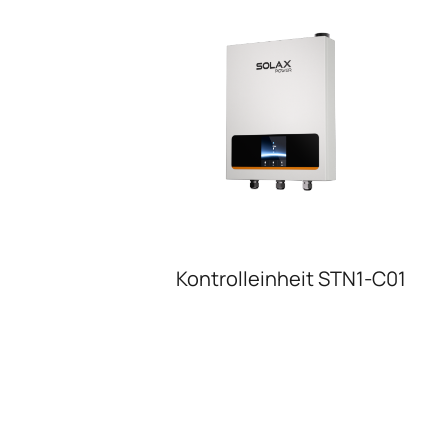
Kontrolleinheit STN1-C01