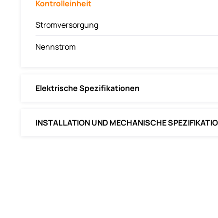
Kontrolleinheit
Stromversorgung
Nennstrom
Elektrische Spezifikationen
INSTALLATION UND MECHANISCHE SPEZIFIKATI