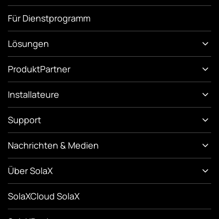
Für Dienstprogramm
Lösungen
Produkt
Partner
Installateure
Support
Nachrichten & Medien
Über SolaX
SolaXCloud SolaX