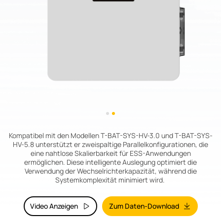
Kompatibel mit den Modellen T-BAT-SYS-HV-3.0 und T-BAT-SYS-
HV-5.8 unterstützt er zweispaltige Parallelkonfigurationen, die
eine nahtlose Skalierbarkeit für ESS-Anwendungen
ermöglichen. Diese intelligente Auslegung optimiert die
Verwendung der Wechselrichterkapazität, während die
Systemkomplexität minimiert wird.
Video Anzeigen
Zum Daten-Download