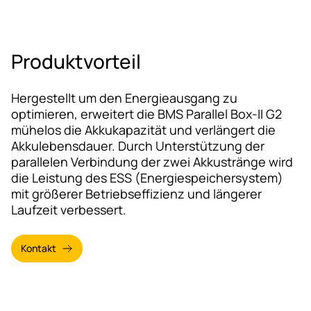
Produktvorteil
Hergestellt um den Energieausgang zu
optimieren, erweitert die BMS Parallel Box-II G2
mühelos die Akkukapazität und verlängert die
Akkulebensdauer. Durch Unterstützung der
parallelen Verbindung der zwei Akkustränge wird
die Leistung des ESS (Energiespeichersystem)
mit größerer Betriebseffizienz und längerer
Laufzeit verbessert.
Kontakt