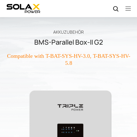
AKKUZUBEHÖR
BMS-Parallel Box-II G2
Compatible with T-BAT-SYS-HV-3.0, T-BAT-SYS-HV-
5.8