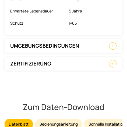
Erwartete Lebensdauer
5 Jahre
Schutz
IP65
UMGEBUNGSBEDINGUNGEN
ZERTIFIZIERUNG
Zum Daten-Download
Datenblatt
Bedienungsanleitung
Schnelle Installatio