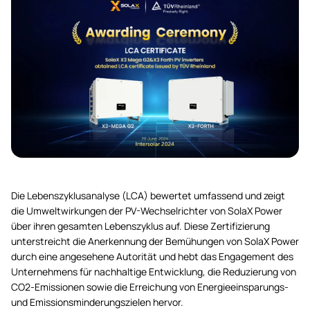
Die Lebenszyklusanalyse (LCA) bewertet umfassend und zeigt
die Umweltwirkungen der PV-Wechselrichter von SolaX Power
über ihren gesamten Lebenszyklus auf. Diese Zertifizierung
unterstreicht die Anerkennung der Bemühungen von SolaX Power
durch eine angesehene Autorität und hebt das Engagement des
Unternehmens für nachhaltige Entwicklung, die Reduzierung von
CO2-Emissionen sowie die Erreichung von Energieeinsparungs-
und Emissionsminderungszielen hervor.