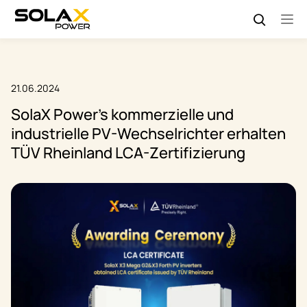
21.06.2024
SolaX Power's kommerzielle und
industrielle PV-Wechselrichter erhalten
TÜV Rheinland LCA-Zertifizierung