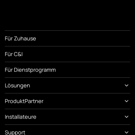
Für Zuhause
Für C&I
Für Dienstprogramm
Lösungen
Produkt
Partner
Installateure
Support