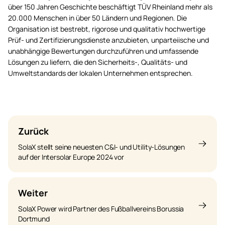
über 150 Jahren Geschichte beschäftigt TÜV Rheinland mehr als
20.000 Menschen in über 50 Ländern und Regionen. Die
Organisation ist bestrebt, rigorose und qualitativ hochwertige
Prüf- und Zertifizierungsdienste anzubieten, unparteiische und
unabhängige Bewertungen durchzuführen und umfassende
Lösungen zu liefern, die den Sicherheits-, Qualitäts- und
Umweltstandards der lokalen Unternehmen entsprechen.
Zurück
SolaX stellt seine neuesten C&I- und Utility-Lösungen
auf der Intersolar Europe 2024 vor
Weiter
SolaX Power wird Partner des Fußballvereins Borussia
Dortmund