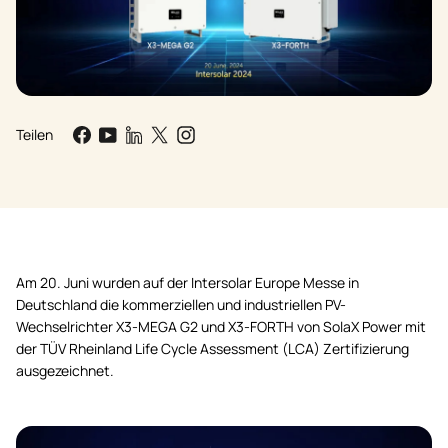
Teilen
Am 20. Juni wurden auf der Intersolar Europe Messe in
Deutschland die kommerziellen und industriellen PV-
Wechselrichter X3-MEGA G2 und X3-FORTH von SolaX Power mit
der TÜV Rheinland Life Cycle Assessment (LCA) Zertifizierung
ausgezeichnet.