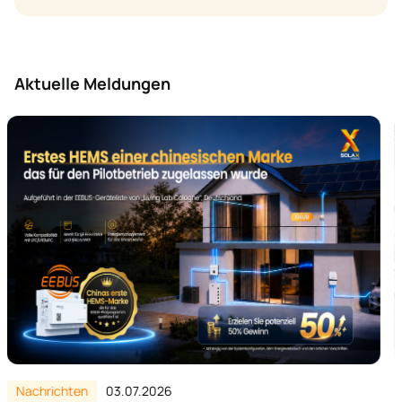
Aktuelle Meldungen
Nachrichten
26.06.2026