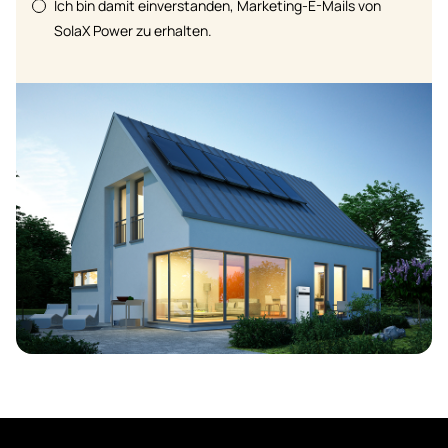
Ich bin damit einverstanden, Marketing-E-Mails von
SolaX Power zu erhalten.