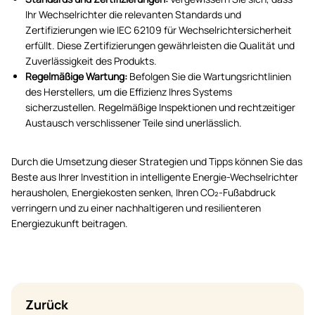
Ihr Wechselrichter die relevanten Standards und
Zertifizierungen wie IEC 62109 für Wechselrichtersicherheit
erfüllt. Diese Zertifizierungen gewährleisten die Qualität und
Zuverlässigkeit des Produkts.
Regelmäßige Wartung:
Befolgen Sie die Wartungsrichtlinien
des Herstellers, um die Effizienz Ihres Systems
sicherzustellen. Regelmäßige Inspektionen und rechtzeitiger
Austausch verschlissener Teile sind unerlässlich.
Durch die Umsetzung dieser Strategien und Tipps können Sie das
Beste aus Ihrer Investition in intelligente Energie-Wechselrichter
herausholen, Energiekosten senken, Ihren CO₂-Fußabdruck
verringern und zu einer nachhaltigeren und resilienteren
Energiezukunft beitragen.
Zurück