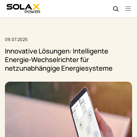
09.07.2025
Innovative Lösungen: Intelligente
Energie-Wechselrichter für
netzunabhängige Energiesysteme