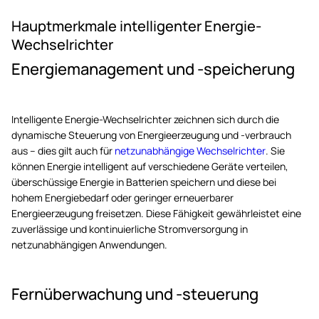
Hauptmerkmale intelligenter Energie-
Wechselrichter
Energiemanagement und -speicherung
Intelligente Energie-Wechselrichter zeichnen sich durch die
dynamische Steuerung von Energieerzeugung und -verbrauch
aus – dies gilt auch für
netzunabhängige Wechselrichter
. Sie
können Energie intelligent auf verschiedene Geräte verteilen,
überschüssige Energie in Batterien speichern und diese bei
hohem Energiebedarf oder geringer erneuerbarer
Energieerzeugung freisetzen. Diese Fähigkeit gewährleistet eine
zuverlässige und kontinuierliche Stromversorgung in
netzunabhängigen Anwendungen.
Fernüberwachung und -steuerung