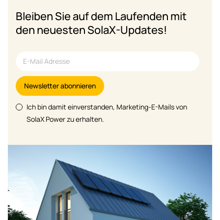
Bleiben Sie auf dem Laufenden mit
den neuesten SolaX-Updates!
Newsletter abonnieren
Ich bin damit einverstanden, Marketing-E-Mails von
SolaX Power zu erhalten.