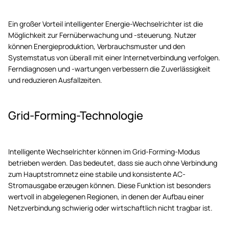
Ein großer Vorteil intelligenter Energie-Wechselrichter ist die
Möglichkeit zur Fernüberwachung und -steuerung. Nutzer
können Energieproduktion, Verbrauchsmuster und den
Systemstatus von überall mit einer Internetverbindung verfolgen.
Ferndiagnosen und -wartungen verbessern die Zuverlässigkeit
und reduzieren Ausfallzeiten.
Grid-Forming-Technologie
Intelligente Wechselrichter können im Grid-Forming-Modus
betrieben werden. Das bedeutet, dass sie auch ohne Verbindung
zum Hauptstromnetz eine stabile und konsistente AC-
Stromausgabe erzeugen können. Diese Funktion ist besonders
wertvoll in abgelegenen Regionen, in denen der Aufbau einer
Netzverbindung schwierig oder wirtschaftlich nicht tragbar ist.