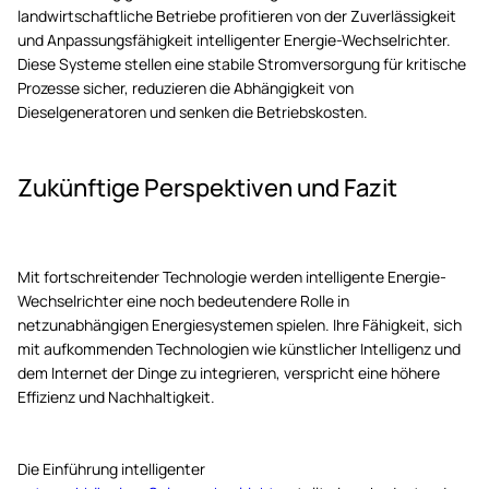
landwirtschaftliche Betriebe profitieren von der Zuverlässigkeit
und Anpassungsfähigkeit intelligenter Energie-Wechselrichter.
Diese Systeme stellen eine stabile Stromversorgung für kritische
Prozesse sicher, reduzieren die Abhängigkeit von
Dieselgeneratoren und senken die Betriebskosten.
Zukünftige Perspektiven und Fazit
Mit fortschreitender Technologie werden intelligente Energie-
Wechselrichter eine noch bedeutendere Rolle in
netzunabhängigen Energiesystemen spielen. Ihre Fähigkeit, sich
mit aufkommenden Technologien wie künstlicher Intelligenz und
dem Internet der Dinge zu integrieren, verspricht eine höhere
Effizienz und Nachhaltigkeit.
Die Einführung intelligenter