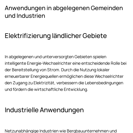
Anwendungen in abgelegenen Gemeinden
und Industrien
Elektrifizierung ländlicher Gebiete
In abgelegenen und unterversorgten Gebieten spielen
intelligente Energie-Wechselrichter eine entscheidende Rolle bei
der Bereitstellung von Strom. Durch die Nutzung lokaler
erneuerbarer Energiequellen ermöglichen diese Wechselrichter
den Zugang zu Elektrizität, verbessern die Lebensbedingungen
und fördern die wirtschaftliche Entwicklung.
Industrielle Anwendungen
Netzunabhängige Industrien wie Bergbauunternehmen und