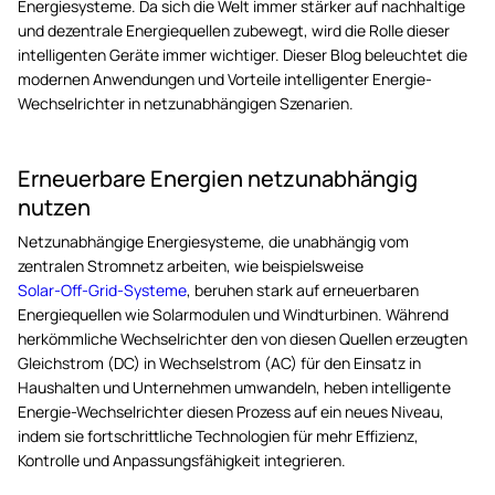
Energiesysteme. Da sich die Welt immer stärker auf nachhaltige
und dezentrale Energiequellen zubewegt, wird die Rolle dieser
intelligenten Geräte immer wichtiger. Dieser Blog beleuchtet die
modernen Anwendungen und Vorteile intelligenter Energie-
Wechselrichter in netzunabhängigen Szenarien.
Erneuerbare Energien netzunabhängig
nutzen
Netzunabhängige Energiesysteme, die unabhängig vom
zentralen Stromnetz arbeiten, wie beispielsweise
Solar-Off-Grid-Systeme
, beruhen stark auf erneuerbaren
Energiequellen wie Solarmodulen und Windturbinen. Während
herkömmliche Wechselrichter den von diesen Quellen erzeugten
Gleichstrom (DC) in Wechselstrom (AC) für den Einsatz in
Haushalten und Unternehmen umwandeln, heben intelligente
Energie-Wechselrichter diesen Prozess auf ein neues Niveau,
indem sie fortschrittliche Technologien für mehr Effizienz,
Kontrolle und Anpassungsfähigkeit integrieren.