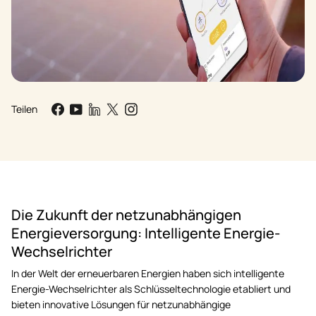
Teilen
Die Zukunft der netzunabhängigen
Energieversorgung: Intelligente Energie-
Wechselrichter
In der Welt der erneuerbaren Energien haben sich intelligente
Energie-Wechselrichter als Schlüsseltechnologie etabliert und
bieten innovative Lösungen für netzunabhängige