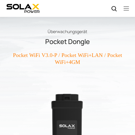
Überwachungsgerät
Pocket Dongle
Pocket WiFi V3.0-P / Pocket WiFi+LAN / Pocket
WiFi+4GM