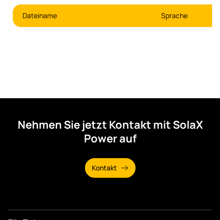
Dateiname
Sprache
Nehmen Sie jetzt Kontakt mit SolaX
Power auf
Kontakt