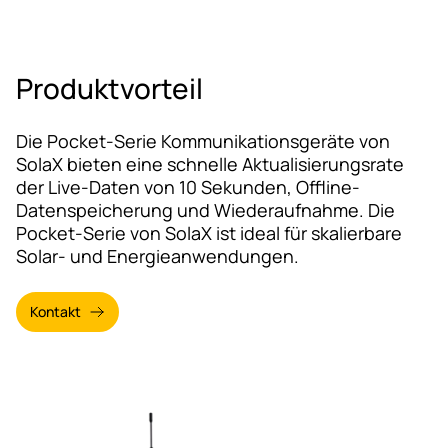
Produktvorteil
Die Pocket-Serie Kommunikationsgeräte von
SolaX bieten eine schnelle Aktualisierungsrate
der Live-Daten von 10 Sekunden, Offline-
Datenspeicherung und Wiederaufnahme. Die
Pocket-Serie von SolaX ist ideal für skalierbare
Solar- und Energieanwendungen.
Kontakt