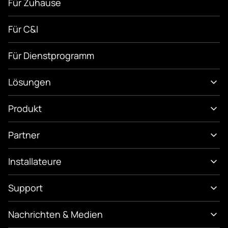
Für Zuhause
Für C&I
Für Dienstprogramm
Lösungen
Produkt
Partner
Installateure
Support
Nachrichten & Medien