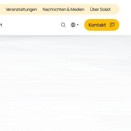
Veranstaltungen
Nachrichten & Medien
Über SolaX
Kontakt
rt