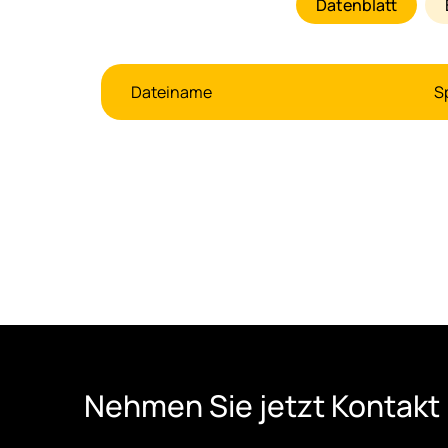
Datenblatt
Dateiname
S
Nehmen Sie jetzt Kontakt 