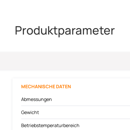
Produktparameter
MECHANISCHE DATEN
Abmessungen
Gewicht
Betriebstemperaturbereich