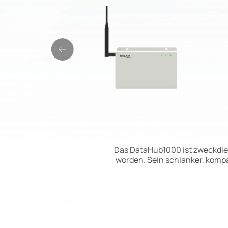
Das DataHub1000 ist zweckdie
worden. Sein schlanker, kompa