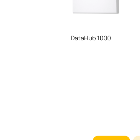
DataHub 1000