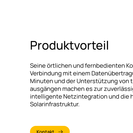
Produktvorteil
Seine örtlichen und fernbedienten Ko
Verbindung mit einem Datenübertragu
Minuten und der Unterstützung von t
ausgängen machen es zur zuverlässi
intelligente Netzintegration und die 
Solarinfrastruktur.
Kontakt