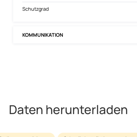
Schutzgrad
KOMMUNIKATION
Daten herunterladen